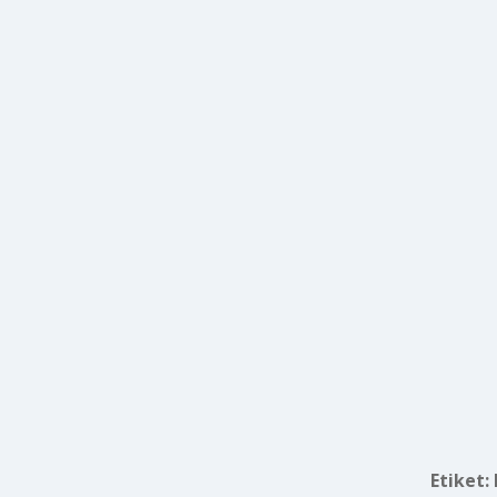
Etiket: