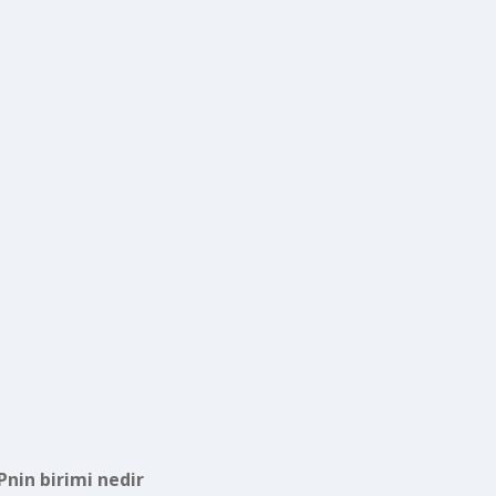
Pnin birimi nedir