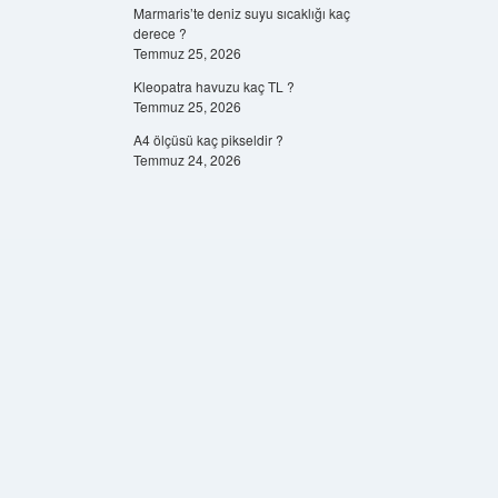
Marmaris’te deniz suyu sıcaklığı kaç
derece ?
Temmuz 25, 2026
Kleopatra havuzu kaç TL ?
Temmuz 25, 2026
A4 ölçüsü kaç pikseldir ?
Temmuz 24, 2026