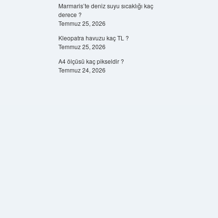
Marmaris’te deniz suyu sıcaklığı kaç
derece ?
Temmuz 25, 2026
Kleopatra havuzu kaç TL ?
Temmuz 25, 2026
A4 ölçüsü kaç pikseldir ?
Temmuz 24, 2026