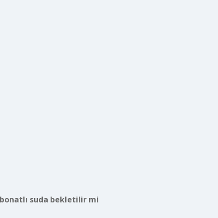
rbonatlı suda bekletilir mi