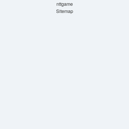
nttgame
Sitemap