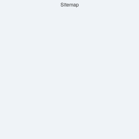
Sitemap