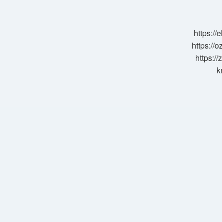
Kullanilir
https:/
https://o
https://
k