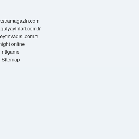
/ekstramagazin.com
zgulyayinlari.com.tr
zeytinvadisi.com.tr
night online
nttgame
Sitemap