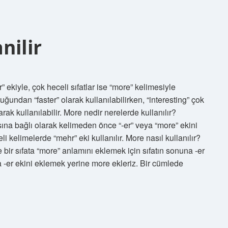
nilir
r” ekiyle, çok heceli sıfatlar ise “more” kelimesiyle
lduğundan “faster” olarak kullanılabilirken, “interesting” çok
rak kullanılabilir. More nedir nerelerde kullanılır?
ısına bağlı olarak kelimeden önce “-er” veya “more” ekini
li kelimelerde “mehr” eki kullanılır. More nasıl kullanılır?
e bir sıfata “more” anlamını eklemek için sıfatın sonuna -er
 -er ekini eklemek yerine more ekleriz. Bir cümlede