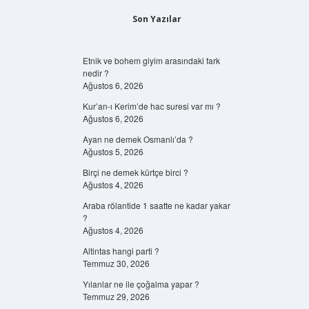
Son Yazılar
Etnik ve bohem giyim arasındaki fark
nedir ?
Ağustos 6, 2026
Kur’an-ı Kerim’de hac suresi var mı ?
Ağustos 6, 2026
Ayan ne demek Osmanlı’da ?
Ağustos 5, 2026
Birçi ne demek kürtçe birci ?
Ağustos 4, 2026
Araba rölantide 1 saatte ne kadar yakar
?
Ağustos 4, 2026
Altintas hangi parti ?
Temmuz 30, 2026
Yılanlar ne ile çoğalma yapar ?
Temmuz 29, 2026