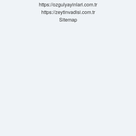
https://ozgulyayinlari.com.tr
https://zeytinvadisi.com.tr
Sitemap