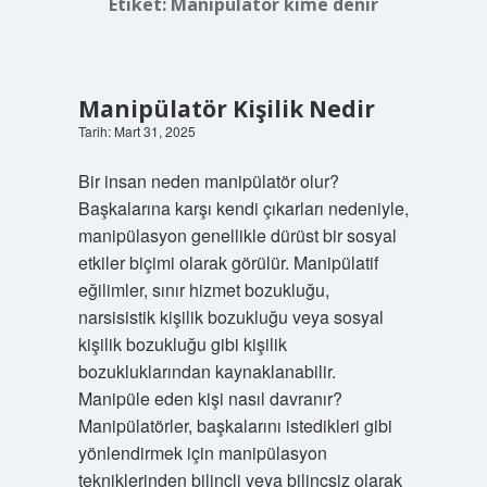
Etiket:
Manipülatör kime denir
Manipülatör Kişilik Nedir
Tarih: Mart 31, 2025
Bir insan neden manipülatör olur?
Başkalarına karşı kendi çıkarları nedeniyle,
manipülasyon genellikle dürüst bir sosyal
etkiler biçimi olarak görülür. Manipülatif
eğilimler, sınır hizmet bozukluğu,
narsisistik kişilik bozukluğu veya sosyal
kişilik bozukluğu gibi kişilik
bozukluklarından kaynaklanabilir.
Manipüle eden kişi nasıl davranır?
Manipülatörler, başkalarını istedikleri gibi
yönlendirmek için manipülasyon
tekniklerinden bilinçli veya bilinçsiz olarak