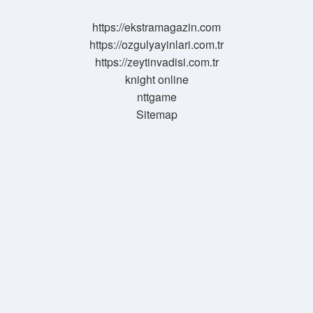
https://ekstramagazin.com
https://ozgulyayinlari.com.tr
https://zeytinvadisi.com.tr
knight online
nttgame
Sitemap