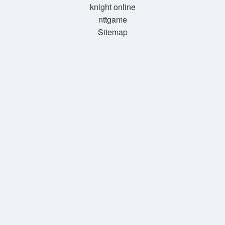
knight online
nttgame
Sitemap