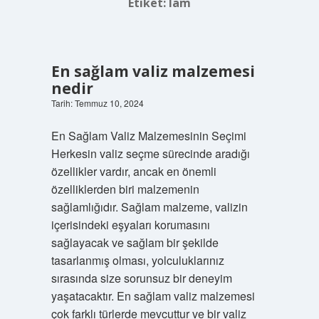
Etiket:
lam
En sağlam valiz malzemesi
nedir
Tarih: Temmuz 10, 2024
En Sağlam Valiz Malzemesinin Seçimi
Herkesin valiz seçme sürecinde aradığı
özellikler vardır, ancak en önemli
özelliklerden biri malzemenin
sağlamlığıdır. Sağlam malzeme, valizin
içerisindeki eşyaları korumasını
sağlayacak ve sağlam bir şekilde
tasarlanmış olması, yolculuklarınız
sırasında size sorunsuz bir deneyim
yaşatacaktır. En sağlam valiz malzemesi
çok farklı türlerde mevcuttur ve bir valiz