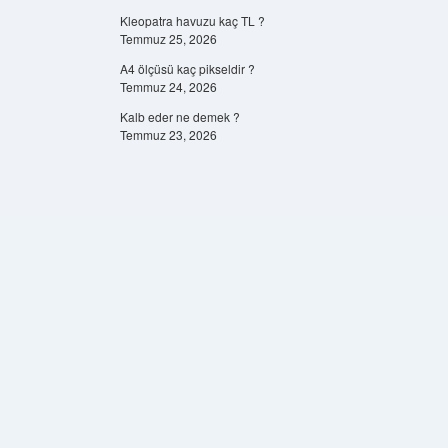
Kleopatra havuzu kaç TL ?
Temmuz 25, 2026
A4 ölçüsü kaç pikseldir ?
Temmuz 24, 2026
Kalb eder ne demek ?
Temmuz 23, 2026