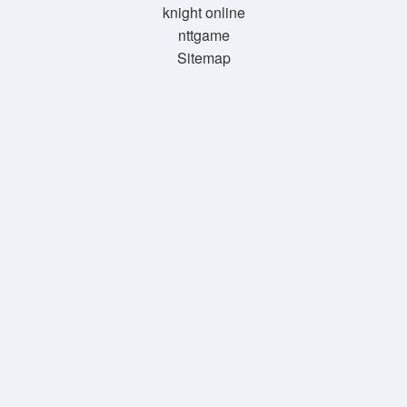
knight online
nttgame
Sitemap