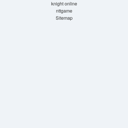
knight online
nttgame
Sitemap