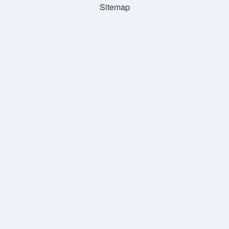
Sitemap