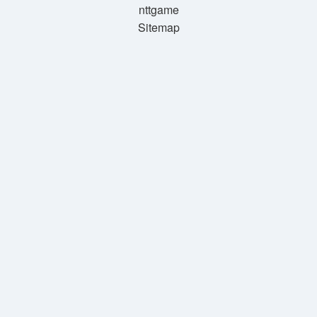
nttgame
Sitemap