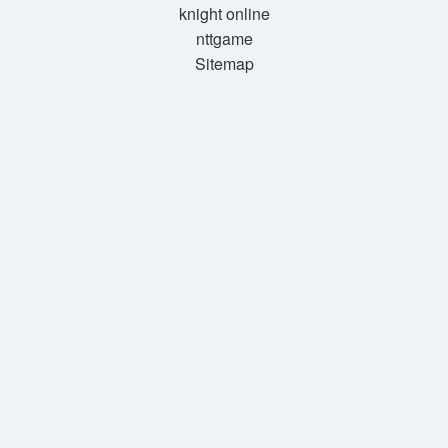
knight online
nttgame
Sitemap