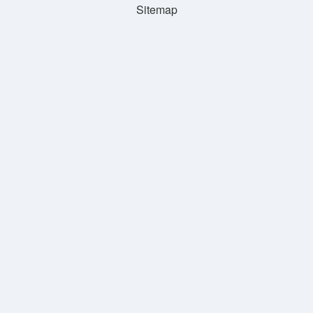
Sitemap