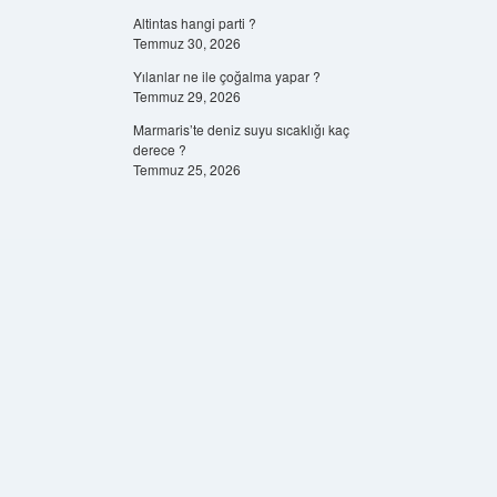
Altintas hangi parti ?
Temmuz 30, 2026
Yılanlar ne ile çoğalma yapar ?
Temmuz 29, 2026
Marmaris’te deniz suyu sıcaklığı kaç
derece ?
Temmuz 25, 2026