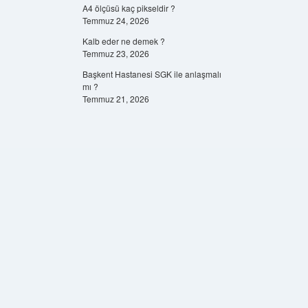
A4 ölçüsü kaç pikseldir ?
Temmuz 24, 2026
Kalb eder ne demek ?
Temmuz 23, 2026
Başkent Hastanesi SGK ile anlaşmalı
mı ?
Temmuz 21, 2026