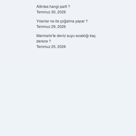
Altintas hangi parti ?
Temmuz 30, 2026
Yılanlar ne ile çoğalma yapar ?
Temmuz 29, 2026
Marmaris’te deniz suyu sıcaklığı kaç
derece ?
Temmuz 25, 2026