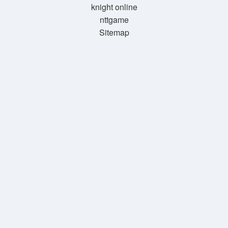
knight online
nttgame
Sitemap