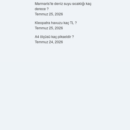
Marmaris’te deniz suyu sıcaklığı kaç
derece ?
Temmuz 25, 2026
Kleopatra havuzu kaç TL ?
Temmuz 25, 2026
A4 ölçüsü kaç pikseldir ?
Temmuz 24, 2026