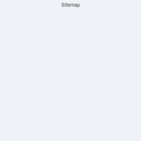
Sitemap