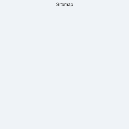
Sitemap