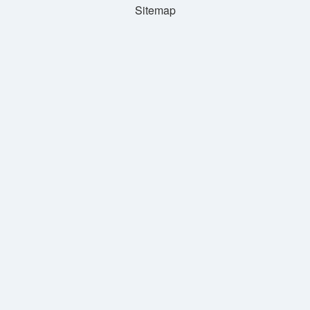
Sitemap