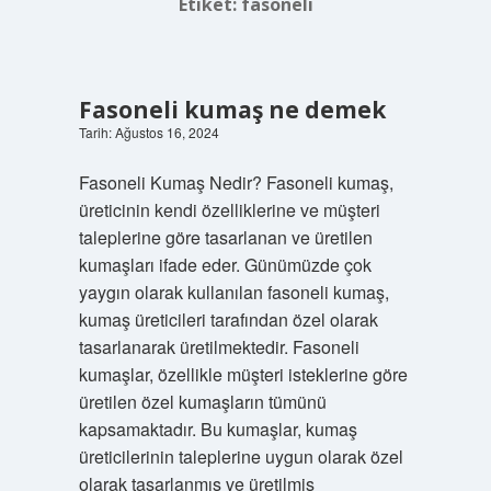
Etiket:
fasoneli
Fasoneli kumaş ne demek
Tarih: Ağustos 16, 2024
Fasoneli Kumaş Nedir? Fasoneli kumaş,
üreticinin kendi özelliklerine ve müşteri
taleplerine göre tasarlanan ve üretilen
kumaşları ifade eder. Günümüzde çok
yaygın olarak kullanılan fasoneli kumaş,
kumaş üreticileri tarafından özel olarak
tasarlanarak üretilmektedir. Fasoneli
kumaşlar, özellikle müşteri isteklerine göre
üretilen özel kumaşların tümünü
kapsamaktadır. Bu kumaşlar, kumaş
üreticilerinin taleplerine uygun olarak özel
olarak tasarlanmış ve üretilmiş