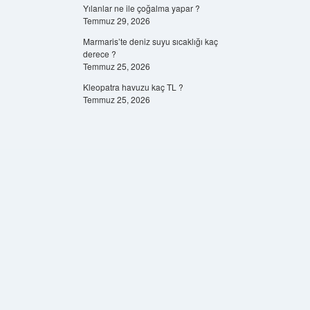
Yılanlar ne ile çoğalma yapar ?
Temmuz 29, 2026
Marmaris’te deniz suyu sıcaklığı kaç
derece ?
Temmuz 25, 2026
Kleopatra havuzu kaç TL ?
Temmuz 25, 2026