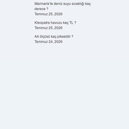
Marmaris’te deniz suyu sıcaklığı kaç
derece ?
Temmuz 25, 2026
Kleopatra havuzu kaç TL ?
Temmuz 25, 2026
A4 ölçüsü kaç pikseldir ?
Temmuz 24, 2026