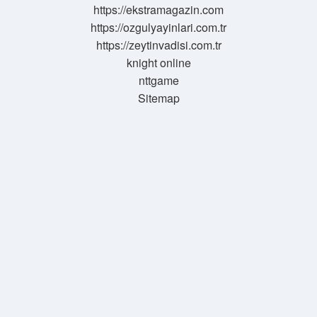
https://ekstramagazin.com
https://ozgulyayinlari.com.tr
https://zeytinvadisi.com.tr
knight online
nttgame
Sitemap