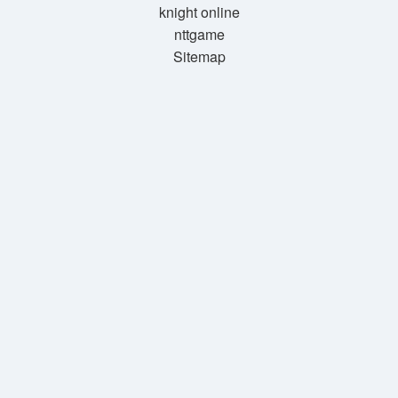
knight online
nttgame
Sitemap