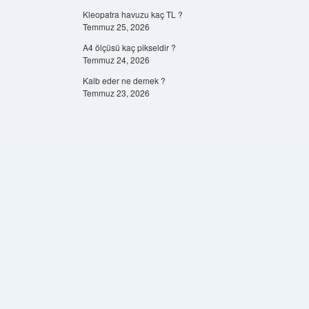
Kleopatra havuzu kaç TL ?
Temmuz 25, 2026
A4 ölçüsü kaç pikseldir ?
Temmuz 24, 2026
Kalb eder ne demek ?
Temmuz 23, 2026