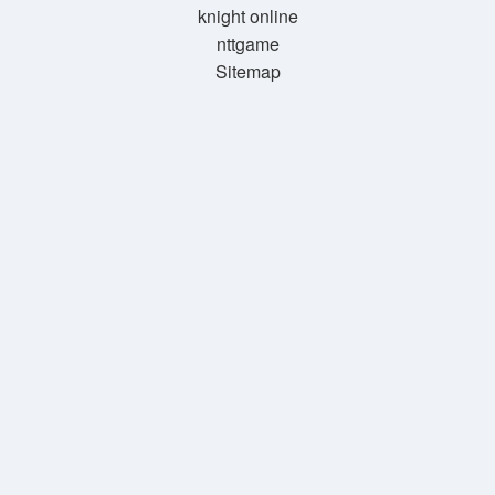
knight online
nttgame
Sitemap