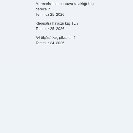
Marmaris’te deniz suyu sıcaklığı kaç
derece ?
Temmuz 25, 2026
Kleopatra havuzu kaç TL ?
Temmuz 25, 2026
A4 ölçüsü kaç pikseldir ?
Temmuz 24, 2026