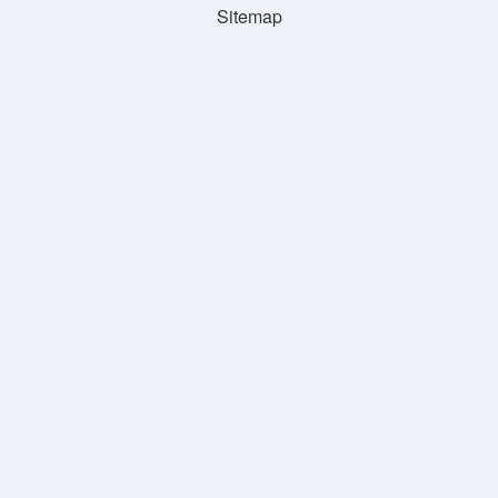
Sitemap