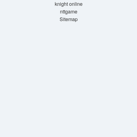
knight online
nttgame
Sitemap