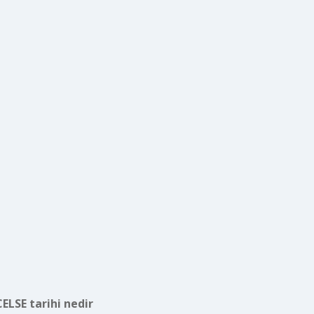
CELSE tarihi nedir