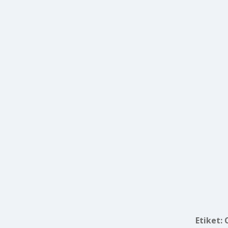
Etiket: