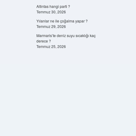
Altintas hangi parti ?
Temmuz 30, 2026
Yılanlar ne ile çoğalma yapar ?
Temmuz 29, 2026
Marmaris’te deniz suyu sıcaklığı kaç
derece ?
Temmuz 25, 2026