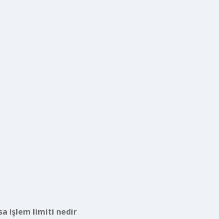
sa işlem limiti nedir