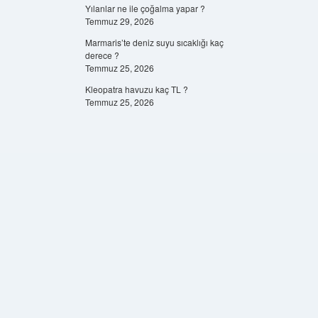
Yılanlar ne ile çoğalma yapar ?
Temmuz 29, 2026
Marmaris’te deniz suyu sıcaklığı kaç
derece ?
Temmuz 25, 2026
Kleopatra havuzu kaç TL ?
Temmuz 25, 2026