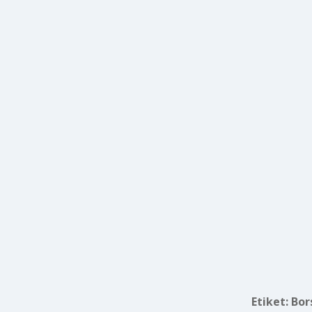
Etiket:
Bor