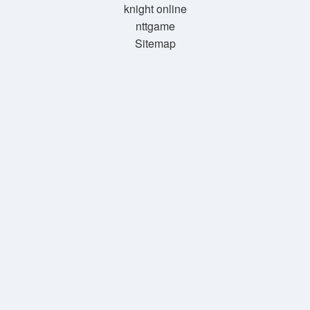
knight online
nttgame
Sitemap