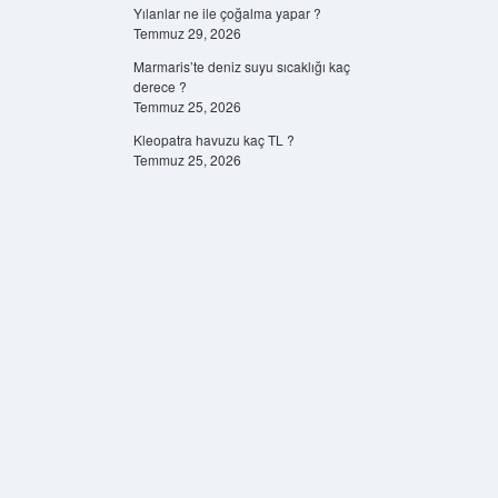
Yılanlar ne ile çoğalma yapar ?
Temmuz 29, 2026
Marmaris’te deniz suyu sıcaklığı kaç
derece ?
Temmuz 25, 2026
Kleopatra havuzu kaç TL ?
Temmuz 25, 2026