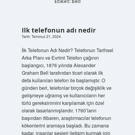
Etiket:
bell
Ilk telefonun adı nedir
Tarih: Temmuz 21, 2024
İlk Telefonun Adı Nedir? Telefonun Tarihsel
Arka Planı ve Evrimi Telefon çağının
başlangıcı, 1876 yılında Alexander
Graham Bell tarafından ticari olarak ilk
defa kullanılan telefon ile başlamıştır. O
günden beri, telefonlar birçok değişiklik ve
gelişmeye uğramış ve kullanıcıların her
türlü gereksinimini karşılamak için özel
olarak tasarlanmışlarıdır. 1760’ların
başından itibaren, araştırmacılar telefonun
kökenlerini aramaya başladı. Bu zamana
kadar, insanlar sesleri iletişim kurmak için