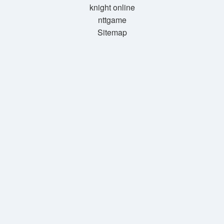
knight online
nttgame
Sitemap