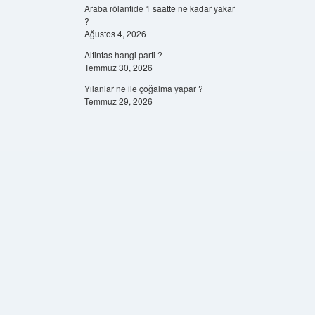
Araba rölantide 1 saatte ne kadar yakar
?
Ağustos 4, 2026
Altintas hangi parti ?
Temmuz 30, 2026
Yılanlar ne ile çoğalma yapar ?
Temmuz 29, 2026