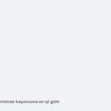
risinek kaşıntısına ne iyi gelir