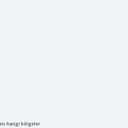
atı hangi bölgeler