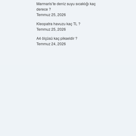
Marmaris’te deniz suyu sıcaklığı kaç
derece ?
Temmuz 25, 2026
Kleopatra havuzu kaç TL ?
Temmuz 25, 2026
A4 ölçüsü kaç pikseldir ?
Temmuz 24, 2026