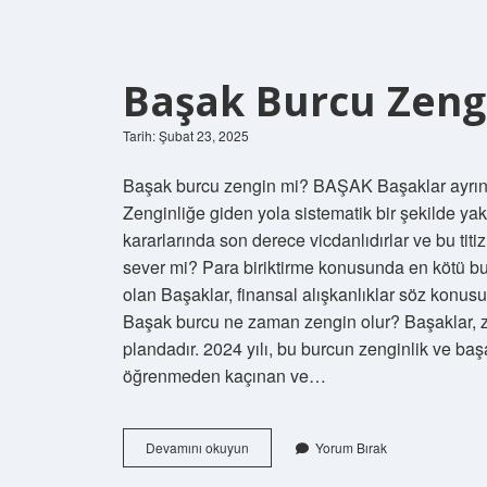
Başak Burcu Zengi
Tarih: Şubat 23, 2025
Başak burcu zengin mi? BAŞAK Başaklar ayrıntıla
Zenginliğe giden yola sistematik bir şekilde yakl
kararlarında son derece vicdanlıdırlar ve bu titi
sever mi? Para biriktirme konusunda en kötü bur
olan Başaklar, finansal alışkanlıklar söz konus
Başak burcu ne zaman zengin olur? Başaklar, ze
plandadır. 2024 yılı, bu burcun zenginlik ve başa
öğrenmeden kaçınan ve…
Başak
Devamını okuyun
Yorum Bırak
Burcu
Zengin