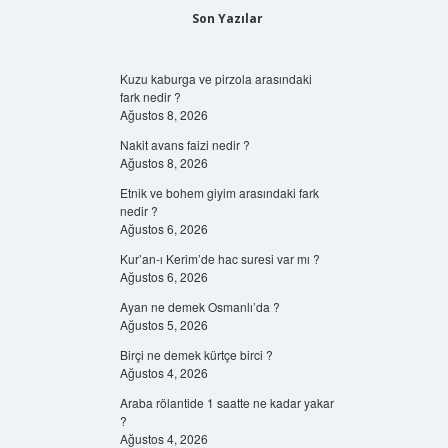
Son Yazılar
Kuzu kaburga ve pirzola arasındaki
fark nedir ?
Ağustos 8, 2026
Nakit avans faizi nedir ?
Ağustos 8, 2026
Etnik ve bohem giyim arasındaki fark
nedir ?
Ağustos 6, 2026
Kur’an-ı Kerim’de hac suresi var mı ?
Ağustos 6, 2026
Ayan ne demek Osmanlı’da ?
Ağustos 5, 2026
Birçi ne demek kürtçe birci ?
Ağustos 4, 2026
Araba rölantide 1 saatte ne kadar yakar
?
Ağustos 4, 2026