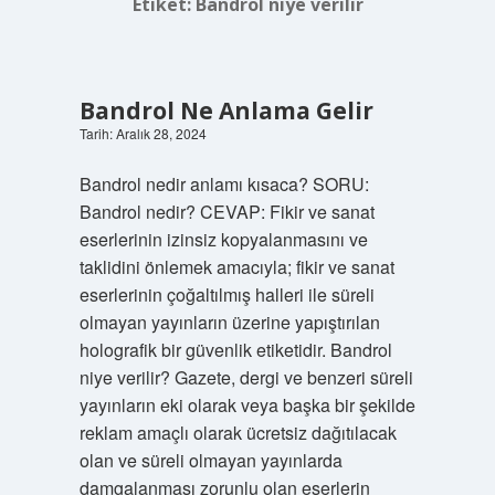
Etiket:
Bandrol niye verilir
Bandrol Ne Anlama Gelir
Tarih: Aralık 28, 2024
Bandrol nedir anlamı kısaca? SORU:
Bandrol nedir? CEVAP: Fikir ve sanat
eserlerinin izinsiz kopyalanmasını ve
taklidini önlemek amacıyla; fikir ve sanat
eserlerinin çoğaltılmış halleri ile süreli
olmayan yayınların üzerine yapıştırılan
holografik bir güvenlik etiketidir. Bandrol
niye verilir? Gazete, dergi ve benzeri süreli
yayınların eki olarak veya başka bir şekilde
reklam amaçlı olarak ücretsiz dağıtılacak
olan ve süreli olmayan yayınlarda
damgalanması zorunlu olan eserlerin