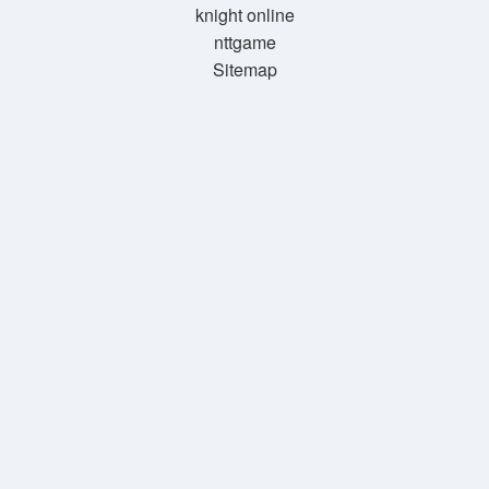
knight online
nttgame
Sitemap