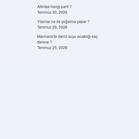
Altintas hangi parti ?
Temmuz 30, 2026
Yılanlar ne ile çoğalma yapar ?
Temmuz 29, 2026
Marmaris’te deniz suyu sıcaklığı kaç
derece ?
Temmuz 25, 2026