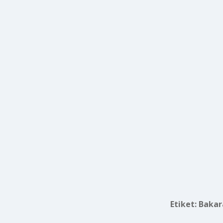
Etiket:
Bakar