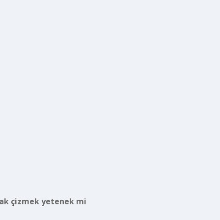
ak çizmek yetenek mi