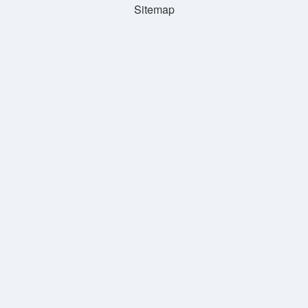
Sitemap