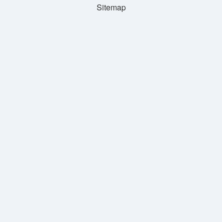
Sitemap