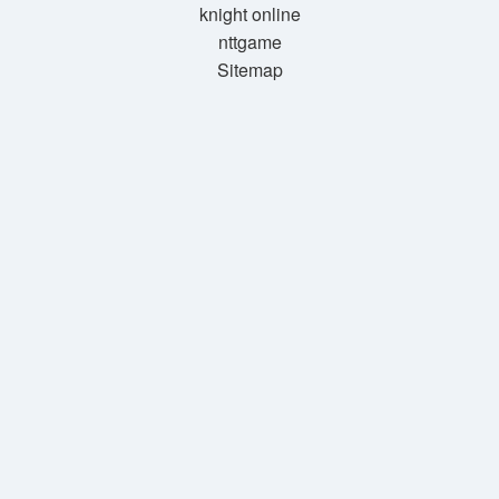
knight online
nttgame
Sitemap