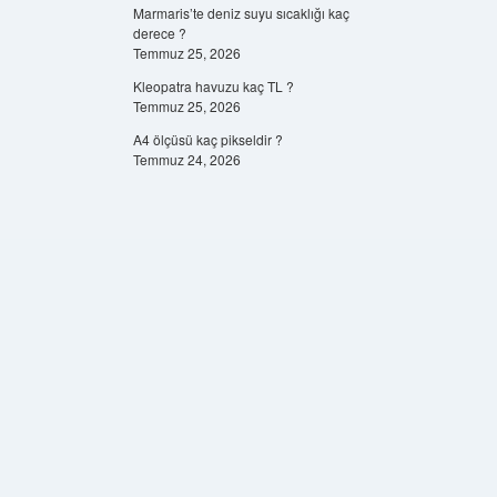
Marmaris’te deniz suyu sıcaklığı kaç
derece ?
Temmuz 25, 2026
Kleopatra havuzu kaç TL ?
Temmuz 25, 2026
A4 ölçüsü kaç pikseldir ?
Temmuz 24, 2026