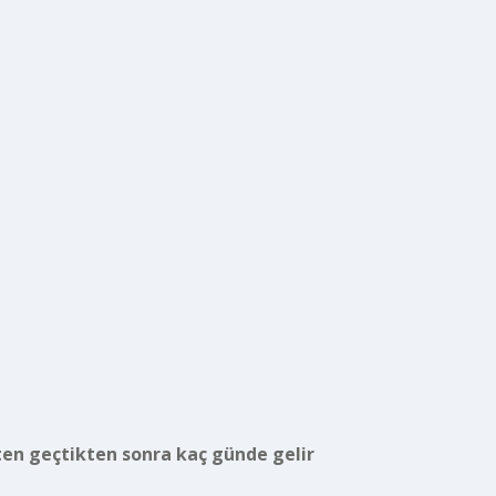
en geçtikten sonra kaç günde gelir