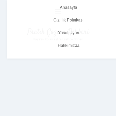
Anasayfa
menüyü
aç
Gizlilik Politikası
Pratik Çözüm Rehberi
Yasal Uyarı
Hayatını kolaylaştıran zekice fikirler!
Hakkımızda