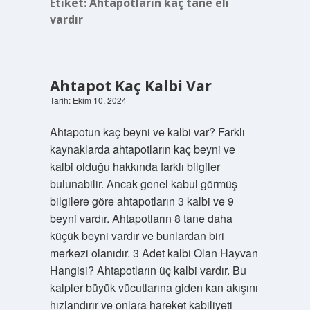
Etiket:
Ahtapotların kaç tane eli
vardır
Ahtapot Kaç Kalbi Var
Tarih: Ekim 10, 2024
Ahtapotun kaç beyni ve kalbi var? Farklı
kaynaklarda ahtapotların kaç beyni ve
kalbi olduğu hakkında farklı bilgiler
bulunabilir. Ancak genel kabul görmüş
bilgilere göre ahtapotların 3 kalbi ve 9
beyni vardır. Ahtapotların 8 tane daha
küçük beyni vardır ve bunlardan biri
merkezi olanıdır. 3 Adet kalbi Olan Hayvan
Hangisi? Ahtapotların üç kalbi vardır. Bu
kalpler büyük vücutlarına giden kan akışını
hızlandırır ve onlara hareket kabiliyeti